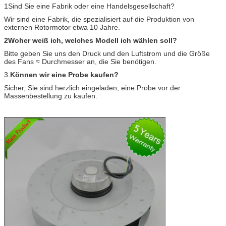
1Sind Sie eine Fabrik oder eine Handelsgesellschaft?
Wir sind eine Fabrik, die spezialisiert auf die Produktion von
externen Rotormotor etwa 10 Jahre.
2Woher weiß ich, welches Modell ich wählen soll?
Bitte geben Sie uns den Druck und den Luftstrom und die Größe
des Fans ≈ Durchmesser an, die Sie benötigen.
3.
Können wir eine Probe kaufen?
Sicher, Sie sind herzlich eingeladen, eine Probe vor der
Massenbestellung zu kaufen.