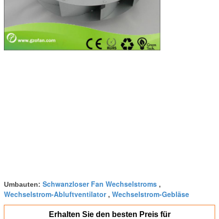
Schwanzloser Fan Wechselstroms
Umbauten:
,
Wechselstrom-Abluftventilator
Wechselstrom-Gebläse
,
Erhalten Sie den besten Preis für