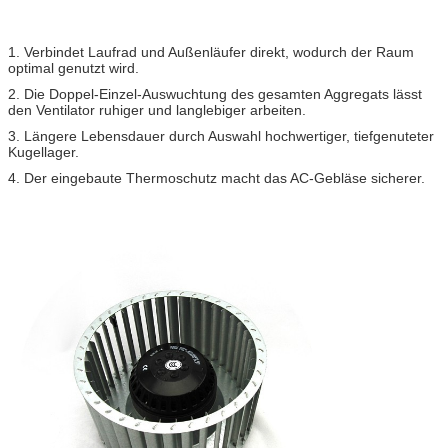
1. Verbindet Laufrad und Außenläufer direkt, wodurch der Raum
optimal genutzt wird.
2. Die Doppel-Einzel-Auswuchtung des gesamten Aggregats lässt
den Ventilator ruhiger und langlebiger arbeiten.
3. Längere Lebensdauer durch Auswahl hochwertiger, tiefgenuteter
Kugellager.
4. Der eingebaute Thermoschutz macht das AC-Gebläse sicherer.