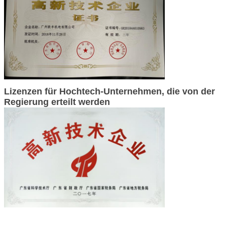
Lizenzen für Hochtech-Unternehmen, die von der
Regierung erteilt werden