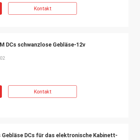
Kontakt
M DCs schwanzlose Gebläse-12v
-02
Kontakt
Gebläse DCs für das elektronische Kabinett-