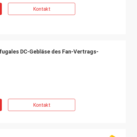
Kontakt
ifugales DC-Gebläse des Fan-Vertrags-
Kontakt