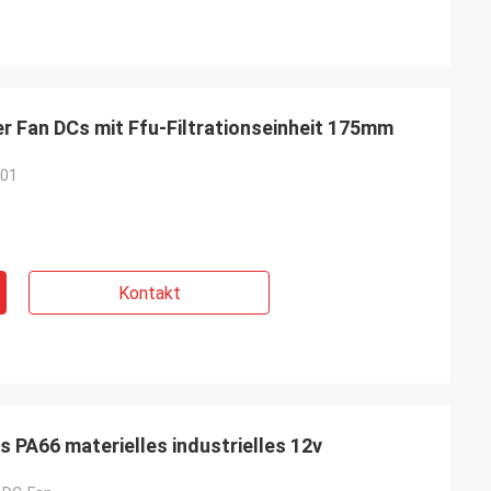
r Fan DCs mit Ffu-Filtrationseinheit 175mm
-01
Kontakt
 PA66 materielles industrielles 12v