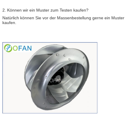
2. Können wir ein Muster zum Testen kaufen?
Natürlich können Sie vor der Massenbestellung gerne ein Muster
kaufen.