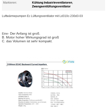
Kühlung Industrieventilatoren
Markieren:
,
Zwangsentlüftungsventilator
Luftwärmepumpen Ec Lüftungsventilator mit Ld310c-230d3-03
- Der Anfang ist groß.
Eine
B. Motor hoher Wirkungsgrad ist groß
C. das Volumen ist sehr kompakt.