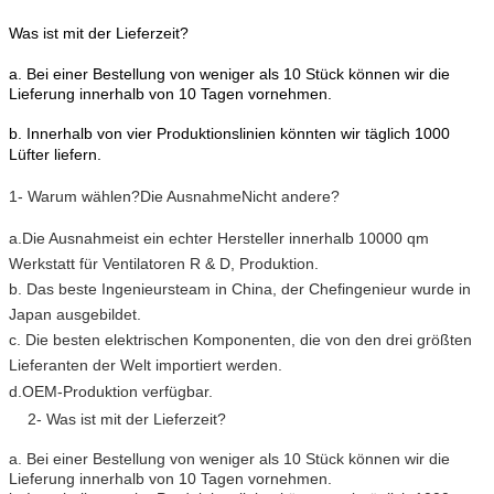
Was ist mit der Lieferzeit?
a. Bei einer Bestellung von weniger als 10 Stück können wir die
Lieferung innerhalb von 10 Tagen vornehmen.
b. Innerhalb von vier Produktionslinien könnten wir täglich 1000
Lüfter liefern.
1- Warum wählen?
Die Ausnahme
Nicht andere?
a.
Die Ausnahme
ist ein echter Hersteller innerhalb 10000 qm
Werkstatt für Ventilatoren R & D, Produktion.
b. Das beste Ingenieursteam in China, der Chefingenieur wurde in
Japan ausgebildet.
c. Die besten elektrischen Komponenten, die von den drei größten
Lieferanten der Welt importiert werden.
d.OEM-Produktion verfügbar.
2- Was ist mit der Lieferzeit?
a. Bei einer Bestellung von weniger als 10 Stück können wir die
Lieferung innerhalb von 10 Tagen vornehmen.