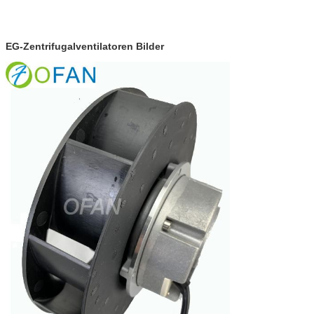
EG-Zentrifugalventilatoren Bilder