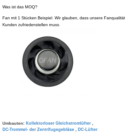
Was ist das MOQ?
Fan mit 1 Stücken Beispiel. Wir glauben, dass unsere Fanqualität
Kunden zufriedenstellen muss.
Kollektorloser Gleichstromlüfter
Umbauten:
,
DC-Trommel- der Zentrifugegebläse
DC-Lüfter
,