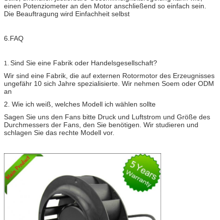
einen Potenziometer an den Motor anschließend so einfach sein.
Die Beauftragung wird Einfachheit selbst
6.FAQ
Sind Sie eine Fabrik oder Handelsgesellschaft?
1.
Wir sind eine Fabrik, die auf externen Rotormotor des Erzeugnisses
ungefähr 10 sich Jahre spezialisierte. Wir nehmen Soem oder ODM
an
2. Wie ich weiß, welches Modell ich wählen sollte
Sagen Sie uns den Fans bitte Druck und Luftstrom und Größe des
Durchmessers der Fans, den Sie benötigen. Wir studieren und
schlagen Sie das rechte Modell vor.