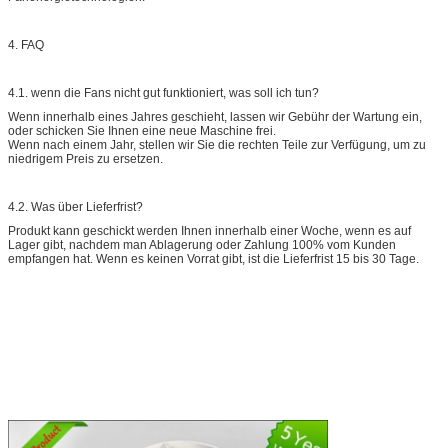
4. FAQ
4.1. wenn die Fans nicht gut funktioniert, was soll ich tun?
Wenn innerhalb eines Jahres geschieht, lassen wir Gebühr der Wartung ein,
oder schicken Sie Ihnen eine neue Maschine frei.
Wenn nach einem Jahr, stellen wir Sie die rechten Teile zur Verfügung, um zu
niedrigem Preis zu ersetzen.
4.2. Was über Lieferfrist?
Produkt kann geschickt werden Ihnen innerhalb einer Woche, wenn es auf
Lager gibt, nachdem man Ablagerung oder Zahlung 100% vom Kunden
empfangen hat. Wenn es keinen Vorrat gibt, ist die Lieferfrist 15 bis 30 Tage.