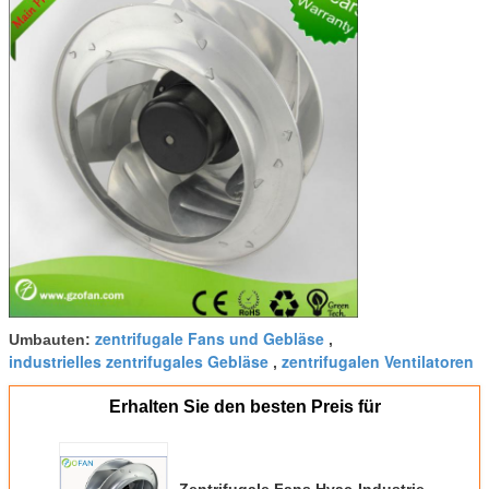
zentrifugale Fans und Gebläse
Umbauten:
,
industrielles zentrifugales Gebläse
zentrifugalen Ventilatoren
,
Erhalten Sie den besten Preis für