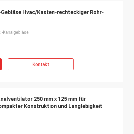
r-Gebläse Hvac/Kasten-rechteckiger Rohr-
 -Kanalgebläse
Kontakt
nalventilator 250 mm x 125 mm für
ompakter Konstruktion und Langlebigkeit