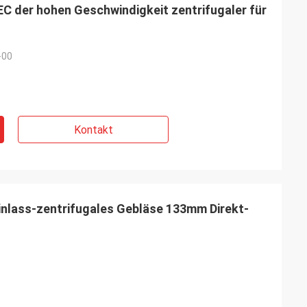
C der hohen Geschwindigkeit zentrifugaler für
-00
Kontakt
nlass-zentrifugales Gebläse 133mm Direkt-