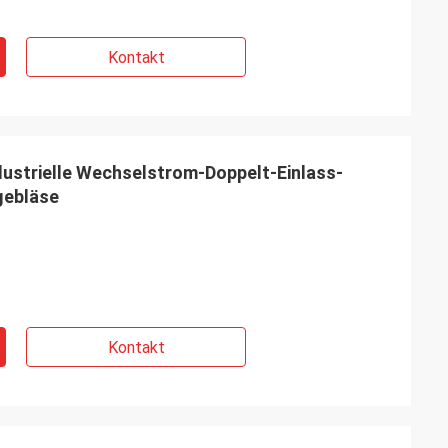
Kontakt
ustrielle Wechselstrom-Doppelt-Einlass-
gebläse
Kontakt