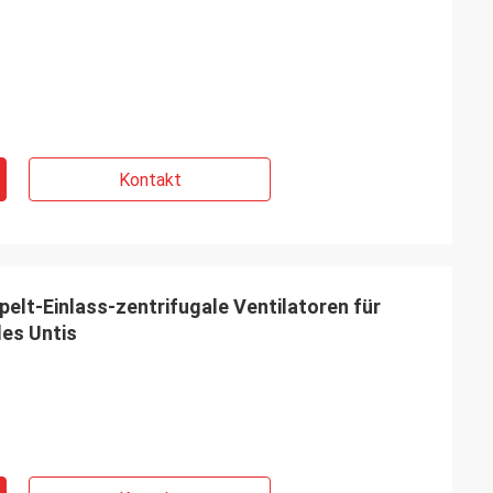
Kontakt
t-Einlass-zentrifugale Ventilatoren für
es Untis