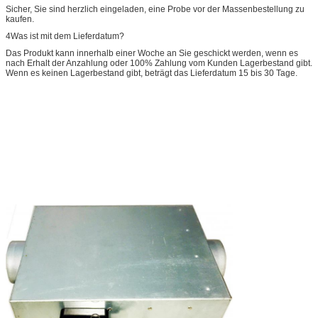
Sicher, Sie sind herzlich eingeladen, eine Probe vor der Massenbestellung zu
kaufen.
4Was ist mit dem Lieferdatum?
Das Produkt kann innerhalb einer Woche an Sie geschickt werden, wenn es
nach Erhalt der Anzahlung oder 100% Zahlung vom Kunden Lagerbestand gibt.
Wenn es keinen Lagerbestand gibt, beträgt das Lieferdatum 15 bis 30 Tage.