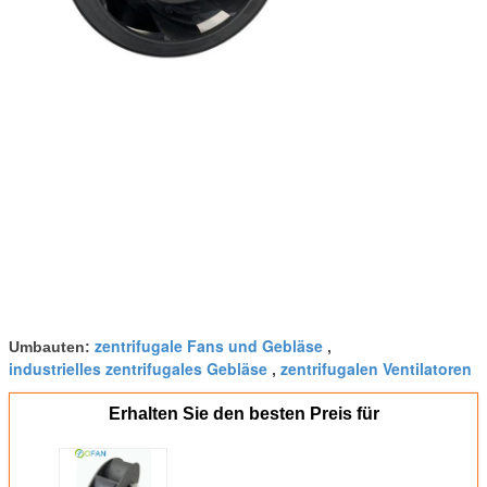
zentrifugale Fans und Gebläse
Umbauten:
,
industrielles zentrifugales Gebläse
zentrifugalen Ventilatoren
,
Erhalten Sie den besten Preis für