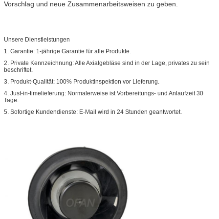
Vorschlag und neue Zusammenarbeitsweisen zu geben.
Unsere Dienstleistungen
1. Garantie: 1-jährige Garantie für alle Produkte.
2. Private Kennzeichnung: Alle Axialgebläse sind in der Lage, privates zu sein
beschriftet.
3. Produkt-Qualität: 100% Produktinspektion vor Lieferung.
4. Just-in-timelieferung: Normalerweise ist Vorbereitungs- und Anlaufzeit 30
Tage.
5. Sofortige Kundendienste: E-Mail wird in 24 Stunden geantwortet.