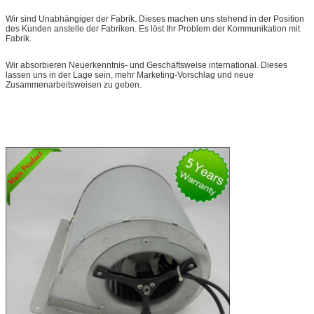
Wir sind Unabhängiger der Fabrik. Dieses machen uns stehend in der Position
des Kunden anstelle der Fabriken. Es löst Ihr Problem der Kommunikation mit
Fabrik.
Wir absorbieren Neuerkenntnis- und Geschäftsweise international. Dieses
lassen uns in der Lage sein, mehr Marketing-Vorschlag und neue
Zusammenarbeitsweisen zu geben.