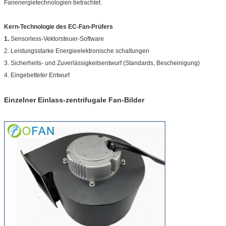
Fanenergietechnologien betrachtet.
Kern-Technologie des EC-Fan-Prüfers
1.
Sensorless-Vektorsteuer-Software
2. Leistungsstarke Energieelektronische schaltungen
3. Sicherheits- und Zuverlässigkeitsentwurf (Standards, Bescheinigung)
4. Eingebetteter Entwurf
Einzelner Einlass-zentrifugale Fan-Bilder