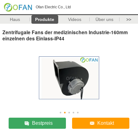
Ofan Electric Co., Ltd
Haus
Produkte
Videos
Über uns
>>
Zentrifugale Fans der medizinischen Industrie-160mm
einzelnen des Einlass-IP44
Bestpreis
Kontakt