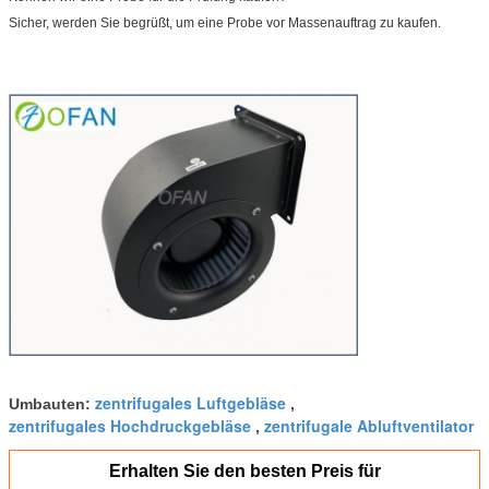
Sicher, werden Sie begrüßt, um eine Probe vor Massenauftrag zu kaufen.
zentrifugales Luftgebläse
Umbauten:
,
zentrifugales Hochdruckgebläse
zentrifugale Abluftventilator
,
Erhalten Sie den besten Preis für